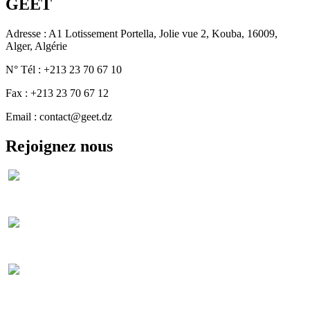
GEET
Adresse : A1 Lotissement Portella, Jolie vue 2, Kouba, 16009,
Alger, Algérie
N° Tél : +213 23 70 67 10
Fax : +213 23 70 67 12
Email : contact@geet.dz
Rejoignez nous