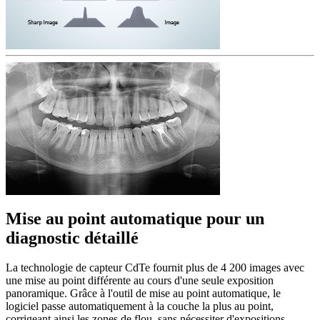
Mise au point automatique pour un
diagnostic détaillé
La technologie de capteur CdTe fournit plus de 4 200 images avec
une mise au point différente au cours d'une seule exposition
panoramique. Grâce à l'outil de mise au point automatique, le
logiciel passe automatiquement à la couche la plus au point,
corrigeant ainsi les zones de flou, sans nécessiter d'expositions