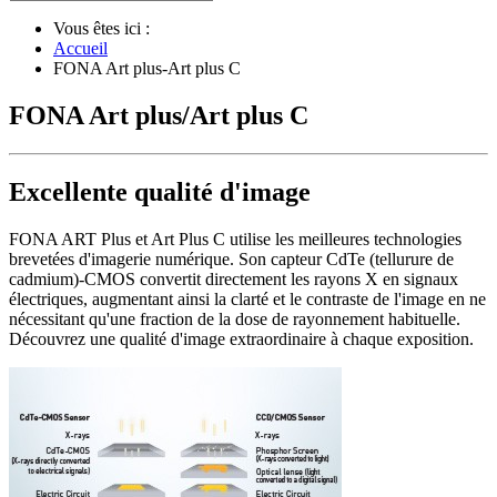
Vous êtes ici :
Accueil
FONA Art plus-Art plus C
FONA Art plus/Art plus C
Excellente qualité d'image
FONA ART Plus et Art Plus C utilise les meilleures technologies
brevetées d'imagerie numérique. Son capteur CdTe (tellurure de
cadmium)-CMOS convertit directement les rayons X en signaux
électriques, augmentant ainsi la clarté et le contraste de l'image en ne
nécessitant qu'une fraction de la dose de rayonnement habituelle.
Découvrez une qualité d'image extraordinaire à chaque exposition.