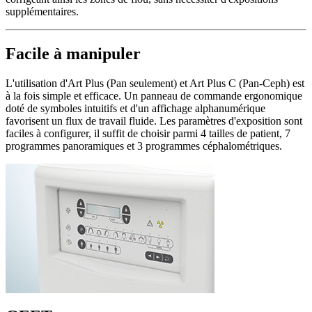
supplémentaires.
Facile à manipuler
L'utilisation d'Art Plus (Pan seulement) et Art Plus C (Pan-Ceph) est
à la fois simple et efficace. Un panneau de commande ergonomique
doté de symboles intuitifs et d'un affichage alphanumérique
favorisent un flux de travail fluide. Les paramètres d'exposition sont
faciles à configurer, il suffit de choisir parmi 4 tailles de patient, 7
programmes panoramiques et 3 programmes céphalométriques.