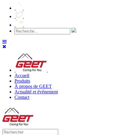
Accueil
Produits
À propos de GEET
Actualité et événement
Contact